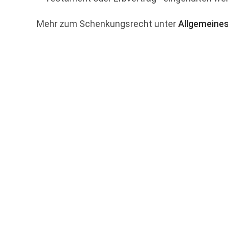
Mehr zum Schenkungsrecht unter
Allgemeines