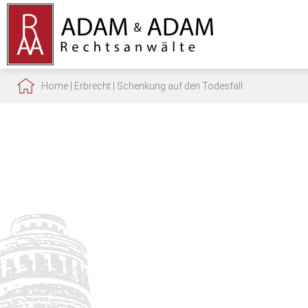
Home
|
Erbrecht
|
Schenkung auf den Todesfall