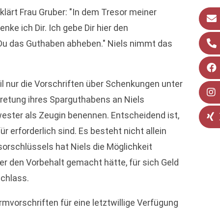
lärt Frau Gruber: "In dem Tresor meiner
e ich Dir. Ich gebe Dir hier den
Du das Guthaben abheben." Niels nimmt das
il nur die Vorschriften über Schenkungen unter
retung ihres Sparguthabens an Niels
ster als Zeugin benennen. Entscheidend ist,
erforderlich sind. Es besteht nicht allein
orschlüssels hat Niels die Möglichkeit
er den Vorbehalt gemacht hätte, für sich Geld
achlass.
mvorschriften für eine letztwillige Verfügung