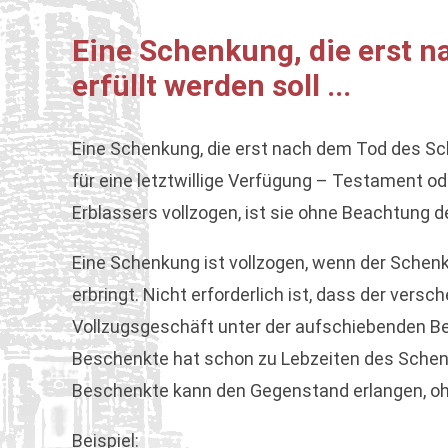
Eine Schenkung, die erst 
erfüllt werden soll ...
Eine Schenkung, die erst nach dem Tod des Sc
für eine letztwillige Verfügung – Testament od
Erblassers vollzogen, ist sie ohne Beachtung d
Eine Schenkung ist vollzogen, wenn der Sche
erbringt. Nicht erforderlich ist, dass der ve
Vollzugsgeschäft unter der aufschiebenden Be
Beschenkte hat schon zu Lebzeiten des Schenk
Beschenkte kann den Gegenstand erlangen, ohn
Beispiel: