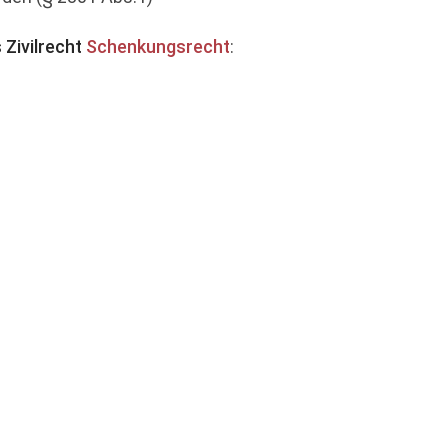
 Zivilrecht
Schenkungsrecht
: