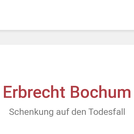
Erbrecht Bochum
Schenkung auf den Todesfall